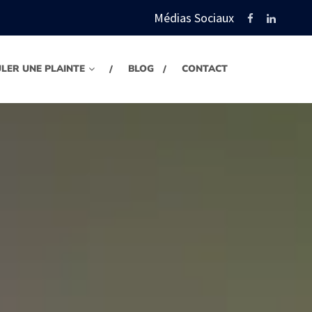
Médias Sociaux
LER UNE PLAINTE
BLOG
CONTACT