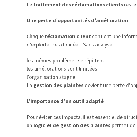
Le
traitement des réclamations clients
reste 
Une perte d’opportunités d’amélioration
Chaque
réclamation client
contient une inform
d’exploiter ces données. Sans analyse :
les mêmes problèmes se répètent
les améliorations sont limitées
l’organisation stagne
La
gestion des plaintes
devient une perte d’opp
L’importance d’un outil adapté
Pour éviter ces impacts, il est essentiel de struc
un
logiciel de gestion des plaintes
permet de 