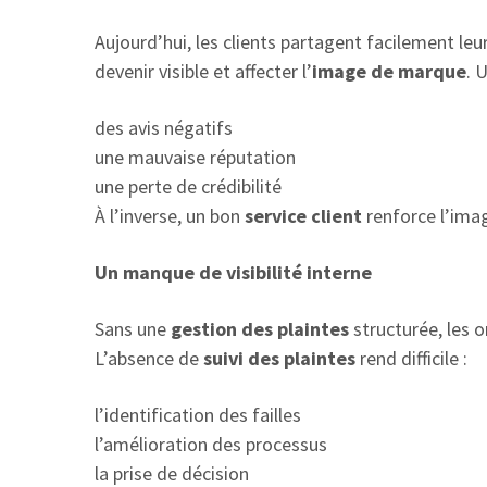
Aujourd’hui, les clients partagent facilement le
devenir visible et affecter l’
image de marque
. 
des avis négatifs
une mauvaise réputation
une perte de crédibilité
À l’inverse, un bon
service client
renforce l’imag
Un manque de visibilité interne
Sans une
gestion des plaintes
structurée, les o
L’absence de
suivi des plaintes
rend difficile :
l’identification des failles
l’amélioration des processus
la prise de décision