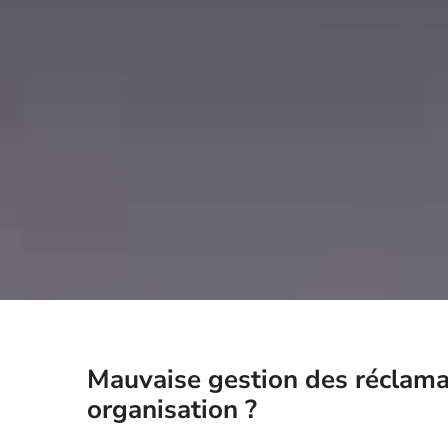
Mauvaise gestion des réclamat
organisation ?