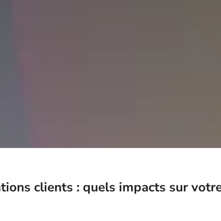
ions clients : quels impacts sur votr