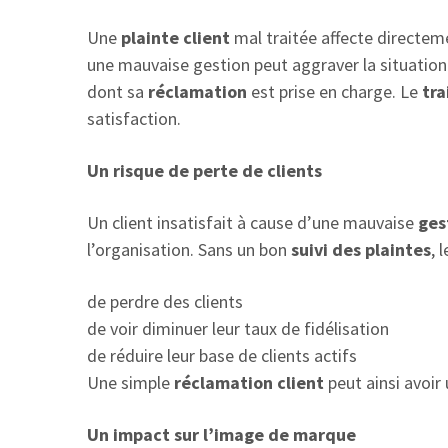
Une
plainte client
mal traitée affecte directem
une mauvaise gestion peut aggraver la situation. 
dont sa
réclamation
est prise en charge. Le
tra
satisfaction.
Un risque de perte de clients
Un client insatisfait à cause d’une mauvaise
ges
l’organisation. Sans un bon
suivi des plaintes
, 
de perdre des clients
de voir diminuer leur taux de fidélisation
de réduire leur base de clients actifs
Une simple
réclamation client
peut ainsi avoir
Un impact sur l’image de marque