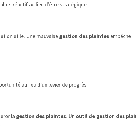
alors réactif au lieu d’être stratégique.
ation utile. Une mauvaise
gestion des plaintes
empêche
ortunité au lieu d’un levier de progrès.
turer la
gestion des plaintes
. Un
outil de gestion des pla
: