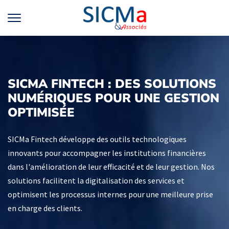
SICMA FINTECH : DES SOLUTIONS
NUMÉRIQUES POUR UNE GESTION
OPTIMISÉE
SICMa Fintech développe des outils technologiques
innovants pour accompagner les institutions financières
dans l'amélioration de leur efficacité et de leur gestion. Nos
solutions facilitent la digitalisation des services et
optimisent les processus internes pour une meilleure prise
en charge des clients.