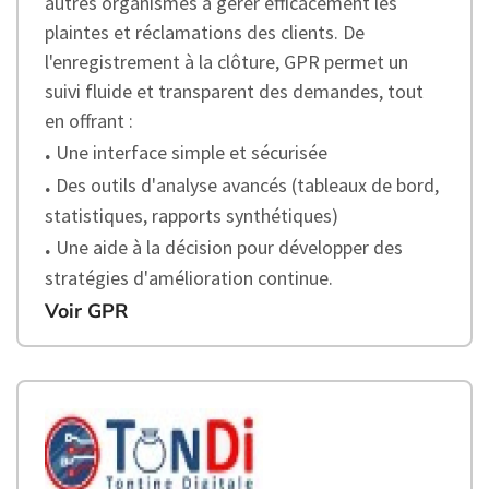
autres organismes à gérer efficacement les
plaintes et réclamations des clients. De
l'enregistrement à la clôture, GPR permet un
suivi fluide et transparent des demandes, tout
en offrant :
.
Une interface simple et sécurisée
.
Des outils d'analyse avancés (tableaux de bord,
statistiques, rapports synthétiques)
.
Une aide à la décision pour développer des
stratégies d'amélioration continue.
Voir GPR