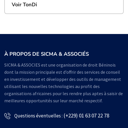
Voir TonDi
À PROPOS DE SICMA & ASSOCIÉS
SICMA & ASSOCIES est une organisation de droit Béninois
dont la mission principale est d’offrir des services de conseil
en investissement et développer des outils de management
utilisant les nouvelles technologies au profit des
organisations africaines pour les rendre plus aptes à saisir de
meilleures opportunités sur leur marché respectif.
(+229) 01 63 07 22 78
Questions éventuelles :