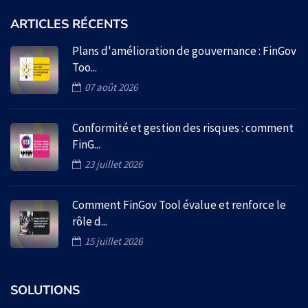
ARTICLES RÉCENTS
Plans d'amélioration de gouvernance : FinGov
Too...
07 août 2026
Conformité et gestion des risques : comment
FinG...
23 juillet 2026
Comment FinGov Tool évalue et renforce le
rôle d...
15 juillet 2026
SOLUTIONS