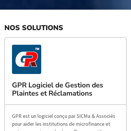
NOS SOLUTIONS
GPR Logiciel de Gestion des
Plaintes et Réclamations
GPR est un logiciel conçu par SICMa & Associés
pour aider les institutions de microfinance et