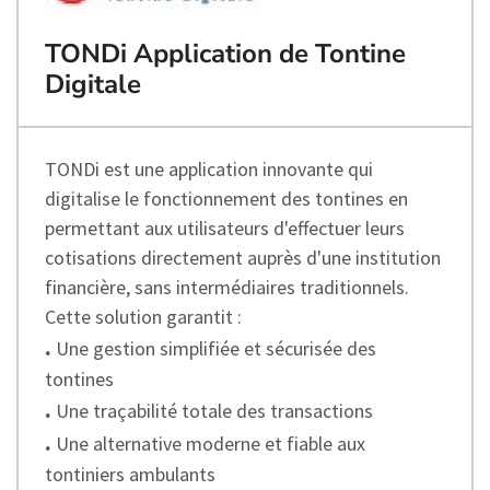
TONDi Application de Tontine
Digitale
TONDi est une application innovante qui
digitalise le fonctionnement des tontines en
permettant aux utilisateurs d'effectuer leurs
cotisations directement auprès d'une institution
financière, sans intermédiaires traditionnels.
Cette solution garantit :
.
Une gestion simplifiée et sécurisée des
tontines
.
Une traçabilité totale des transactions
.
Une alternative moderne et fiable aux
tontiniers ambulants