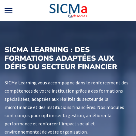
SICMA LEARNING : DES
FORMATIONS ADAPTÉES AUX
DÉFIS DU SECTEUR FINANCIER
SICMa Learning vous accompagne dans le renforcement des
compétences de votre institution grâce à des formations
spécialisées, adaptées aux réalités du secteur de la
microfinance et des institutions financières. Nos modules
sont conçus pour optimiser la gestion, améliorer la
performance et renforcer l'impact social et
environnemental de votre organisation.