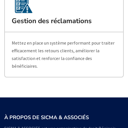
Gestion des réclamations
Mettez en place un système performant pour traiter
efficacement les retours clients, améliorer la
satisfaction et renforcer la confiance des
bénéficiaires.
À PROPOS DE SICMA & ASSOCIÉS