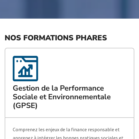
NOS FORMATIONS PHARES
Gestion de la Performance
Sociale et Environnementale
(GPSE)
Comprenez les enjeux de la finance responsable et
apprenez à intégrer les bonnes pratiques sociales et