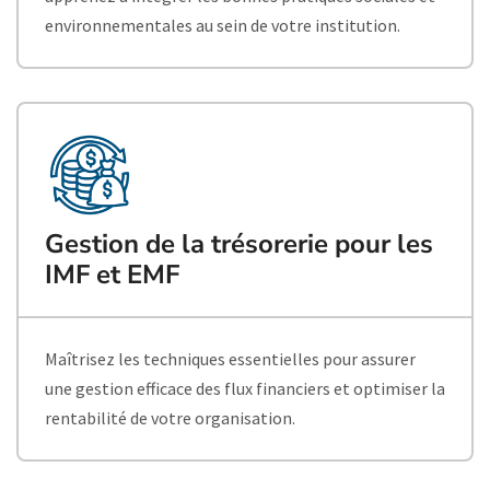
environnementales au sein de votre institution.
Gestion de la trésorerie pour les
IMF et EMF
Maîtrisez les techniques essentielles pour assurer
une gestion efficace des flux financiers et optimiser la
rentabilité de votre organisation.