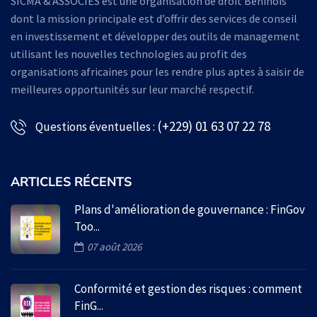
SICMA & ASSOCIES est une organisation de droit Béninois
dont la mission principale est d’offrir des services de conseil
en investissement et développer des outils de management
utilisant les nouvelles technologies au profit des
organisations africaines pour les rendre plus aptes à saisir de
meilleures opportunités sur leur marché respectif.
(+229) 01 63 07 22 78
Questions éventuelles :
ARTICLES RÉCENTS
Plans d'amélioration de gouvernance : FinGov
Too...
07 août 2026
Conformité et gestion des risques : comment
FinG...