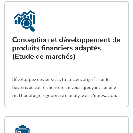
Conception et développement de
produits financiers adaptés
(Étude de marchés)
Développez des services financiers alignés sur les
besoins de votre clientèle en vous appuyant sur une
méthodologie rigoureuse d'analyse et d'innovation.