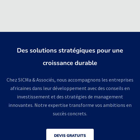
Des solutions stratégiques pour une
croissance durable
Chez SICMa & Associés, nous accompagnons les entreprises
africaines dans leur développement avec des conseils en
investissement et des stratégies de management
innovantes. Notre expertise transforme vos ambitions en
succès concrets.
DEVIS GRATUITS