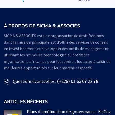
À PROPOS DE SICMA & ASSOCIÉS
SICMA & ASSOCIES est une organisation de droit Béninois
dont la mission principale est d’offrir des services de conseil
en investissement et développer des outils de management
utilisant les nouvelles technologies au profit des
organisations africaines pour les rendre plus aptes à saisir de
meilleures opportunités sur leur marché respectif.
(+229) 01 63 07 22 78
Questions éventuelles :
ARTICLES RÉCENTS
Plans d'amélioration de gouvernance : FinGov