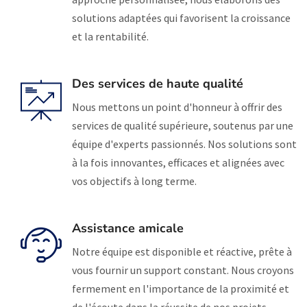
solutions adaptées qui favorisent la croissance
et la rentabilité.
Des services de haute qualité
Nous mettons un point d'honneur à offrir des
services de qualité supérieure, soutenus par une
équipe d'experts passionnés. Nos solutions sont
à la fois innovantes, efficaces et alignées avec
vos objectifs à long terme.
Assistance amicale
Notre équipe est disponible et réactive, prête à
vous fournir un support constant. Nous croyons
fermement en l'importance de la proximité et