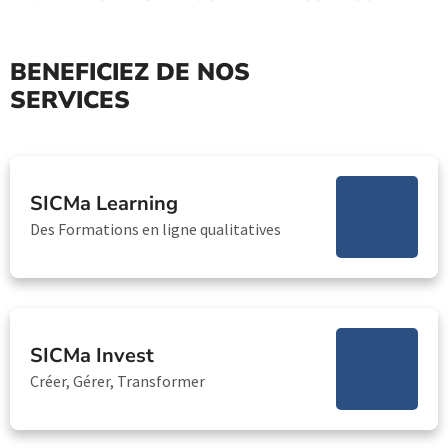
BENEFICIEZ DE NOS
SERVICES
SICMa Learning
Des Formations en ligne qualitatives
SICMa Invest
Créer, Gérer, Transformer