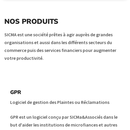
NOS PRODUITS
SICMA est une société prêtes à agir auprès de grandes
organisations et aussi dans les différents secteurs du
commerce puis des services financiers pour augmenter
votre productivité.
GPR
Logiciel de gestion des Plaintes ou Réclamations
GPR est un logiciel conçu par SICMa&Associés dans le
but d'aider les institutions de microfiances et autres