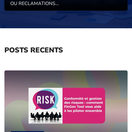
OU RECLAMATIONS...
POSTS RECENTS