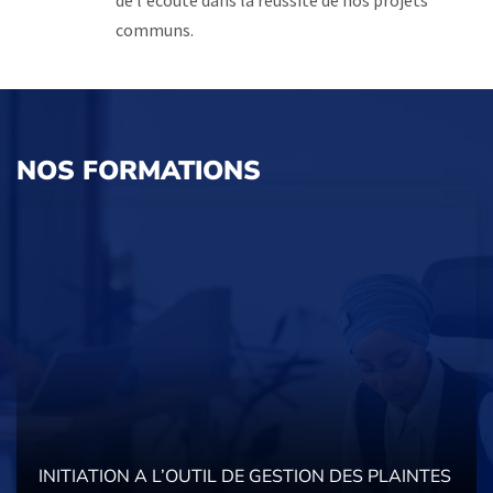
de l'écoute dans la réussite de nos projets
communs.
NOS FORMATIONS
INITIATION A L’OUTIL DE GESTION DES PLAINTES