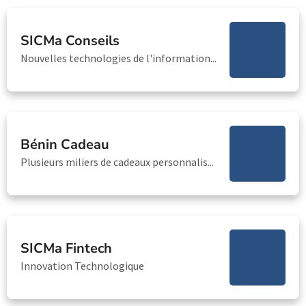
SICMa Conseils
Nouvelles technologies de l'information...
Bénin Cadeau
Plusieurs miliers de cadeaux personnalis...
SICMa Fintech
Innovation Technologique