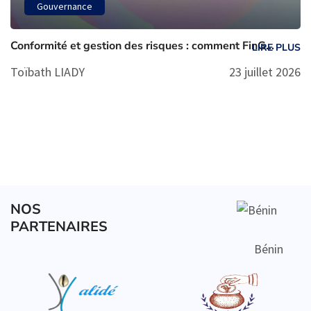
Gouvernance
Conformité et gestion des risques : comment FinG...
LIRE PLUS
Toïbath LIADY
23 juillet 2026
NOS
PARTENAIRES
Bénin