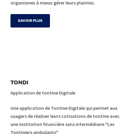
organismes à mieux gérer leurs plaintes.
SAVOIR PLUS
TONDI
Application de tontine Digitale
Une application de Tontine Digitale qui permet aux
usagers de réaliser leurs cotisations de tontine avec
une institution financière sans intermédiaire "Les
Tontiniers ambulants"