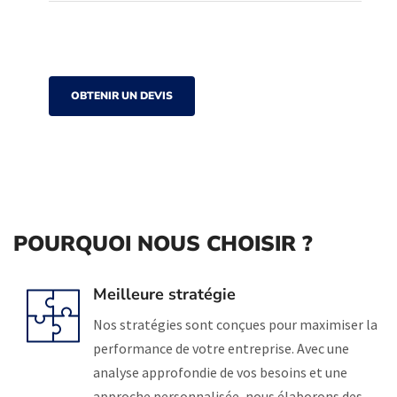
OBTENIR UN DEVIS
POURQUOI NOUS CHOISIR ?
Meilleure stratégie
Nos stratégies sont conçues pour maximiser la
performance de votre entreprise. Avec une
analyse approfondie de vos besoins et une
approche personnalisée, nous élaborons des